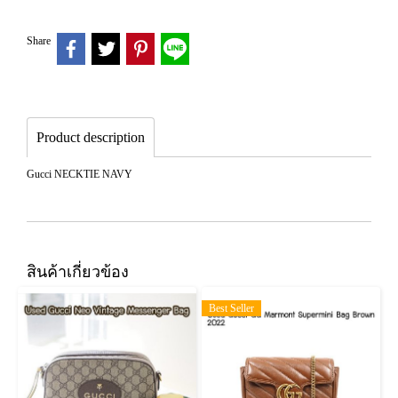
Share
Product description
Gucci NECKTIE NAVY
สินค้าเกี่ยวข้อง
Best Seller