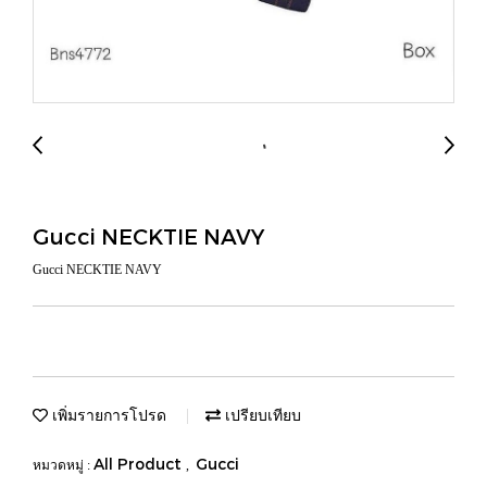
Gucci NECKTIE NAVY
Gucci NECKTIE NAVY
เพิ่มรายการโปรด
เปรียบเทียบ
All Product
Gucci
หมวดหมู่ :
,