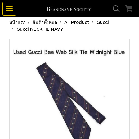
หน้าแรก
สินค้าทั้งหมด
All Product
Gucci
Gucci NECKTIE NAVY