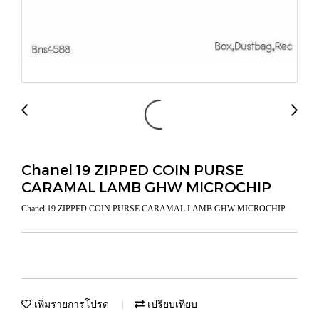
Chanel 19 ZIPPED COIN PURSE
CARAMAL LAMB GHW MICROCHIP
Chanel 19 ZIPPED COIN PURSE CARAMAL LAMB GHW MICROCHIP
เพิ่มรายการโปรด
เปรียบเทียบ