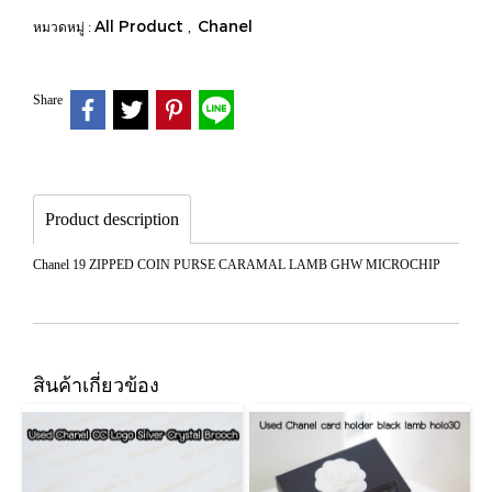
All Product
Chanel
หมวดหมู่ :
,
Share
Product description
Chanel 19 ZIPPED COIN PURSE CARAMAL LAMB GHW MICROCHIP
สินค้าเกี่ยวข้อง