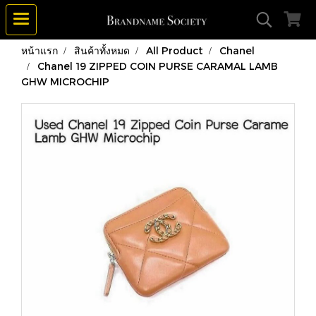
หน้าแรก
สินค้าทั้งหมด
All Product
Chanel
Chanel 19 ZIPPED COIN PURSE CARAMAL LAMB
GHW MICROCHIP