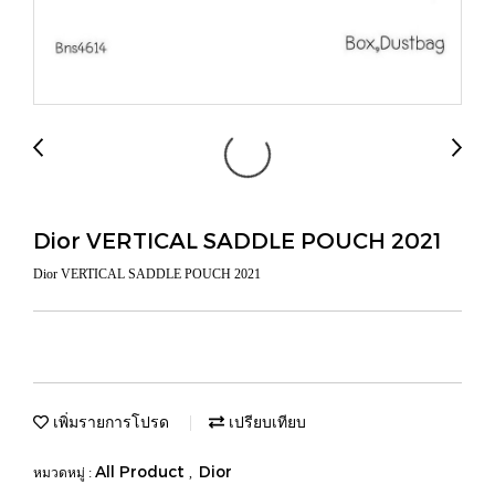
Dior VERTICAL SADDLE POUCH 2021
Dior VERTICAL SADDLE POUCH 2021
เพิ่มรายการโปรด
เปรียบเทียบ
All Product
Dior
หมวดหมู่ :
,