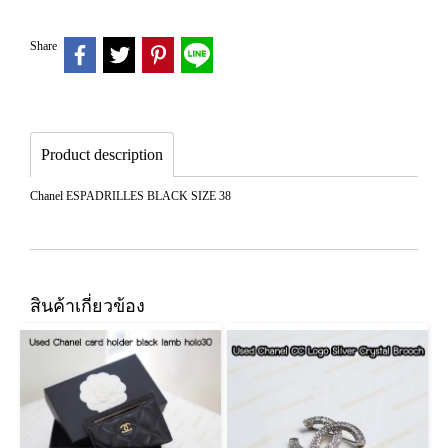
Share
Product description
Chanel ESPADRILLES BLACK SIZE 38
สินค้าเกี่ยวข้อง