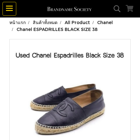
หน้าแรก
สินค้าทั้งหมด
All Product
Chanel
Chanel ESPADRILLES BLACK SIZE 38