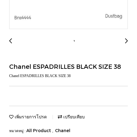
Chanel ESPADRILLES BLACK SIZE 38
Chanel ESPADRILLES BLACK SIZE 38
เพิ่มรายการโปรด
เปรียบเทียบ
All Product
Chanel
หมวดหมู่ :
,