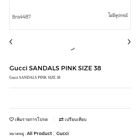
Gucci SANDALS PINK SIZE 38
Gucci SANDALS PINK SIZE 38
เพิ่มรายการโปรด
เปรียบเทียบ
All Product
Gucci
หมวดหมู่ :
,