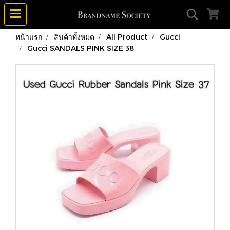
หน้าแรก
สินค้าทั้งหมด
All Product
Gucci
Gucci SANDALS PINK SIZE 38