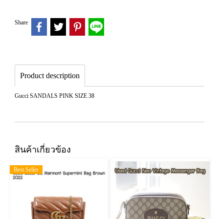
Share
Product description
Gucci SANDALS PINK SIZE 38
สินค้าเกี่ยวข้อง
Best Seller