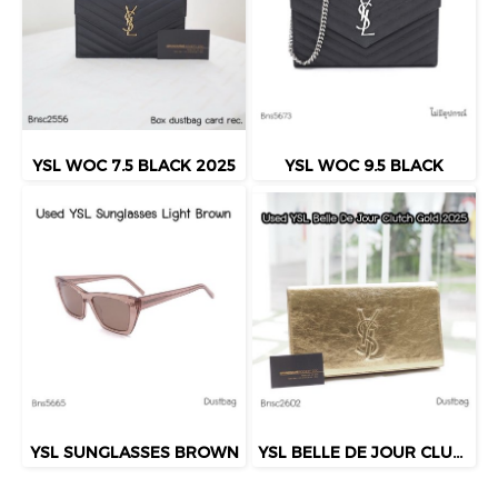
YSL WOC 7.5 BLACK 2025
YSL WOC 9.5 BLACK
YSL SUNGLASSES BROWN
YSL BELLE DE JOUR CLUTCH GOLD 2015