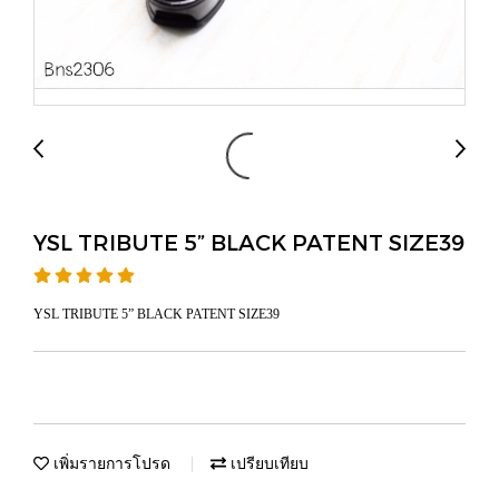
YSL TRIBUTE 5” BLACK PATENT SIZE39
YSL TRIBUTE 5” BLACK PATENT SIZE39
เพิ่มรายการโปรด
เปรียบเทียบ