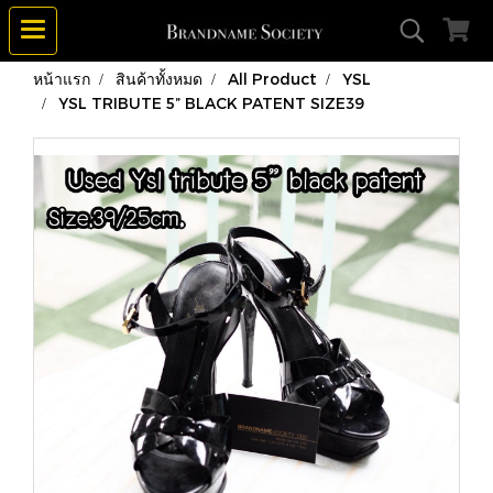
หน้าแรก
สินค้าทั้งหมด
All Product
YSL
YSL TRIBUTE 5” BLACK PATENT SIZE39