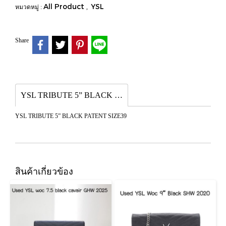
All Product
YSL
หมวดหมู่ :
,
Share
YSL TRIBUTE 5” BLACK PATENT SIZE39
YSL TRIBUTE 5” BLACK PATENT SIZE39
สินค้าเกี่ยวข้อง