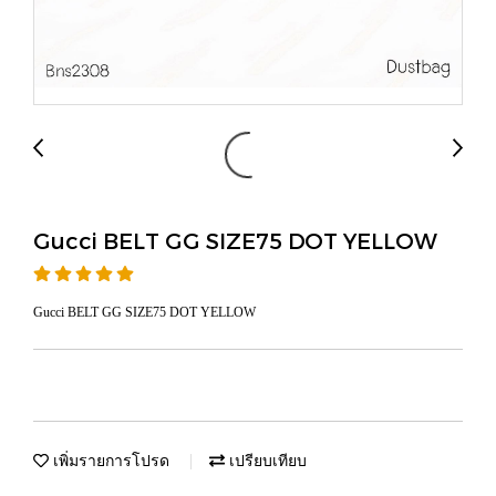
Gucci BELT GG SIZE75 DOT YELLOW
Gucci BELT GG SIZE75 DOT YELLOW
เพิ่มรายการโปรด
เปรียบเทียบ