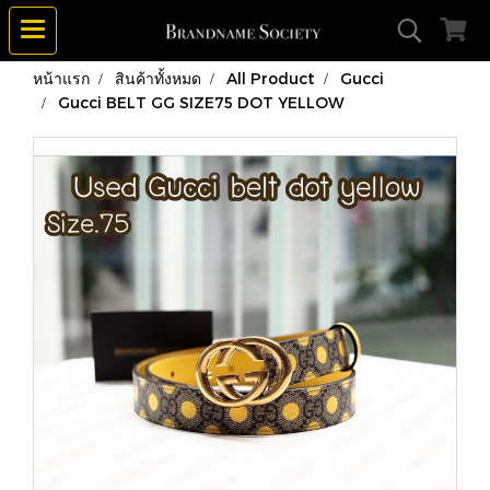
หน้าแรก
สินค้าทั้งหมด
All Product
Gucci
Gucci BELT GG SIZE75 DOT YELLOW