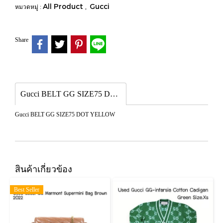
All Product
Gucci
หมวดหมู่ :
,
Share
Gucci BELT GG SIZE75 DOT YELLOW
Gucci BELT GG SIZE75 DOT YELLOW
สินค้าเกี่ยวข้อง
Best Seller