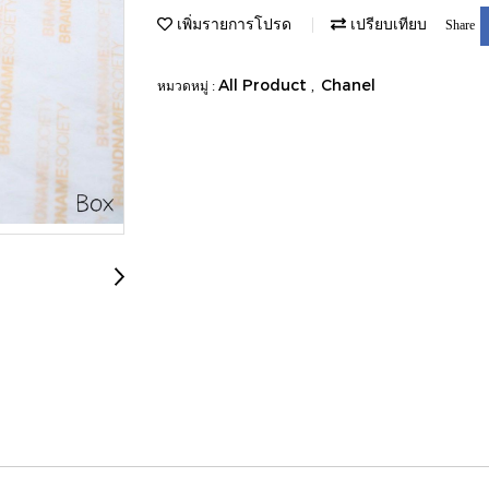
เพิ่มรายการโปรด
เปรียบเทียบ
Share
All Product
Chanel
หมวดหมู่ :
,