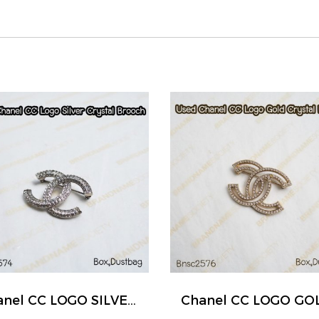
Chanel CC LOGO SILVER CRYSTAL BROOCH