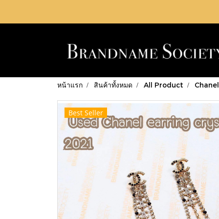
หน้าแรก
สินค้าทั้งหมด
All Product
Chanel
Best Seller