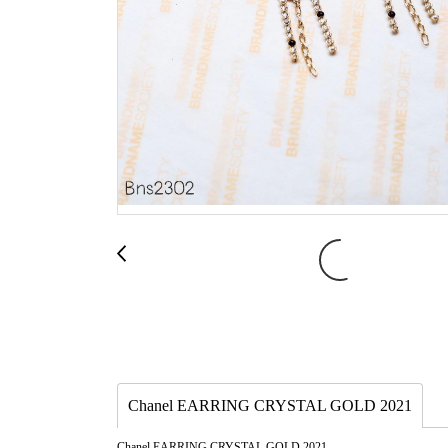
Chanel EARRING CRYSTAL GOLD 2021
Chanel EARRING CRYSTAL GOLD 2021