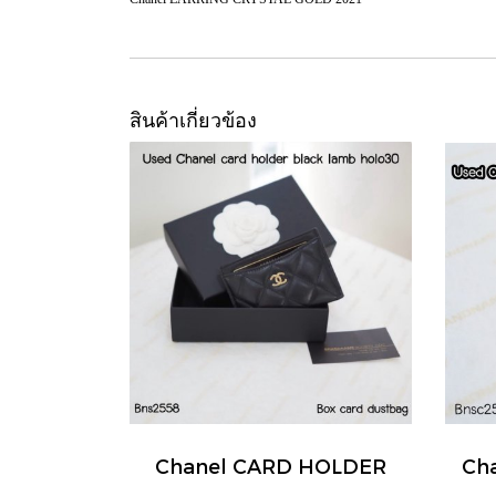
สินค้าเกี่ยวข้อง
Chanel CARD HOLDER