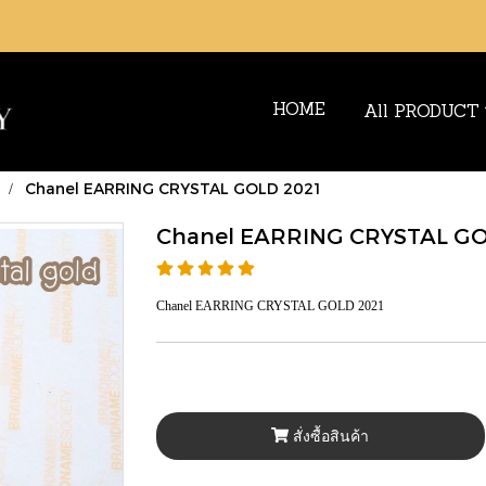
HOME
All PRODUCT
Chanel EARRING CRYSTAL GOLD 2021
Chanel EARRING CRYSTAL GO
Chanel EARRING CRYSTAL GOLD 2021
สั่งซื้อสินค้า