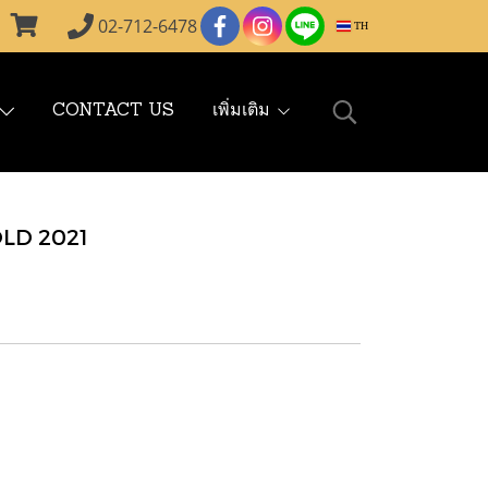
02-712-6478
TH
CONTACT US
เพิ่มเติม
LD 2021