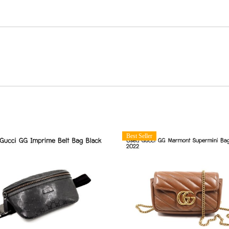
Best Seller