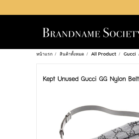
หน้าแรก
สินค้าทั้งหมด
All Product
Gucci