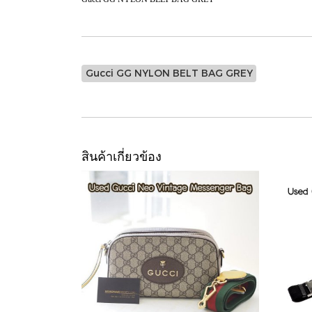
Gucci GG NYLON BELT BAG GREY
สินค้าเกี่ยวข้อง