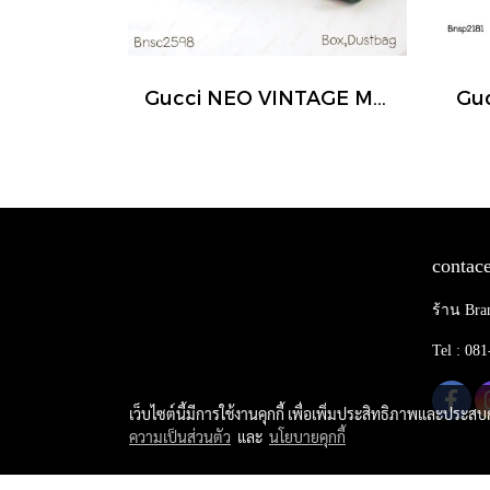
Gucci NEO VINTAGE MESSENGER BAG
contace
ร้าน Bra
Tel : 08
เว็บไซต์นี้มีการใช้งานคุกกี้ เพื่อเพิ่มประสิทธิภาพและประส
ความเป็นส่วนตัว
และ
นโยบายคุกกี้