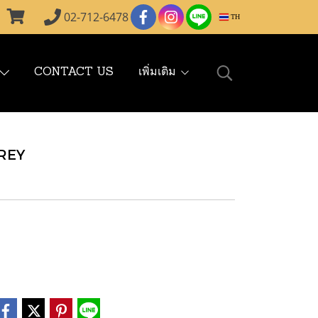
02-712-6478
TH
CONTACT US
เพิ่มเติม
REY