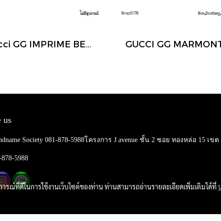
Gucci GG IMPRIME BELT BAG BLACK
 us
ndname Society 081-878-5988โครงการ J avenue ชั้น 2 ซอย ทองหล่อ 15 เข
1-878-5988
บการณ์ที่ดีในการใช้งานเว็บไซต์ของท่าน ท่านสามารถอ่านรายละเอียดเพิ่มเติมได้ที่