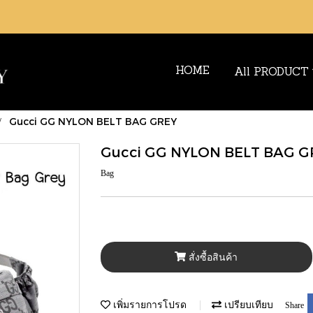
HOME
All PRODUCT
Gucci GG NYLON BELT BAG GREY
Gucci GG NYLON BELT BAG G
Bag
สั่งซื้อสินค้า
เพิ่มรายการโปรด
เปรียบเทียบ
Share