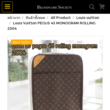
หน้าแรก
สินค้าทั้งหมด
All Product
Louis vuitton
Louis Vuitton PEGUS 45 MONOGRAM ROLLING
2004
Best Seller