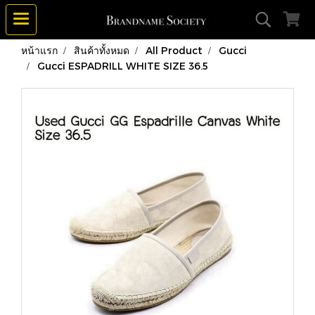
หน้าแรก
สินค้าทั้งหมด
All Product
Gucci
Gucci ESPADRILL WHITE SIZE 36.5