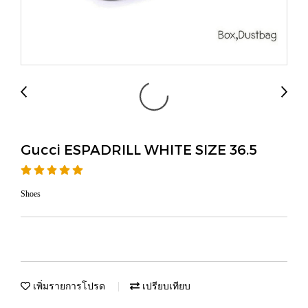
Gucci ESPADRILL WHITE SIZE 36.5
Shoes
เพิ่มรายการโปรด
เปรียบเทียบ