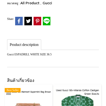
All Product
Gucci
หมวดหมู่ :
,
Share
Product description
Gucci ESPADRILL WHITE SIZE 36.5
สินค้าเกี่ยวข้อง
Best Seller