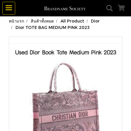
หน้าแรก
สินค้าทั้งหมด
All Product
Dior
Dior TOTE BAG MEDIUM PINK 2023