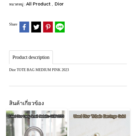
All Product
Dior
หมวดหมู่ :
,
Share
Product description
Dior TOTE BAG MEDIUM PINK 2023
สินค้าเกี่ยวข้อง