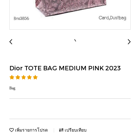
Dior TOTE BAG MEDIUM PINK 2023
Bag
เพิ่มรายการโปรด
เปรียบเทียบ