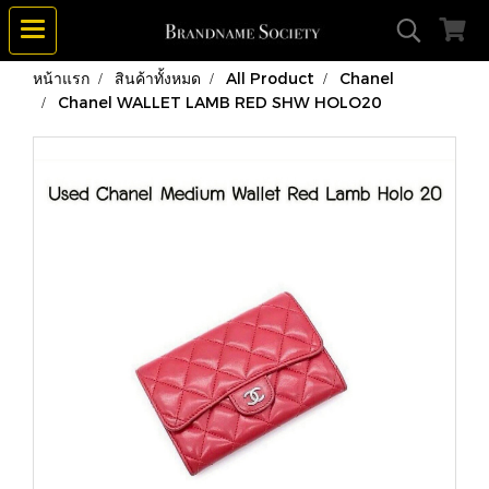
หน้าแรก
สินค้าทั้งหมด
All Product
Chanel
Chanel WALLET LAMB RED SHW HOLO20