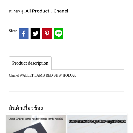
All Product
Chanel
หมวดหมู่ :
,
Share
Product description
Chanel WALLET LAMB RED SHW HOLO20
สินค้าเกี่ยวข้อง