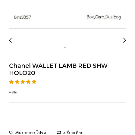
Chanel WALLET LAMB RED SHW
HOLO20
wallet
เพิ่มรายการโปรด
เปรียบเทียบ