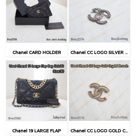
Chanel CARD HOLDER
Chanel CC LOGO SILVER CRYSTAL BROOCH
Chanel 19 LARGE FLAP
Chanel CC LOGO GOLD CRYSTAL BROOCH