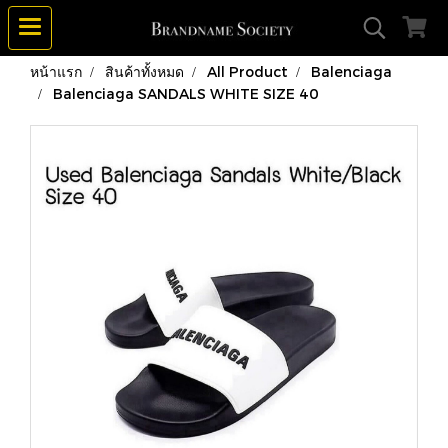
หน้าแรก
สินค้าทั้งหมด
All Product
Balenciaga
Balenciaga SANDALS WHITE SIZE 40