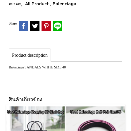
All Product
Balenciaga
หมวดหมู่ :
,
Share
Product description
Balenciaga SANDALS WHITE SIZE 40
สินค้าเกี่ยวข้อง