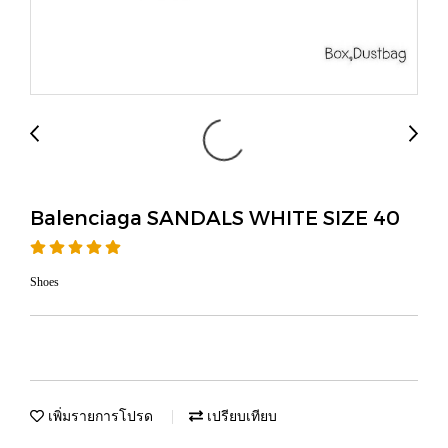
Balenciaga SANDALS WHITE SIZE 40
Shoes
เพิ่มรายการโปรด
เปรียบเทียบ