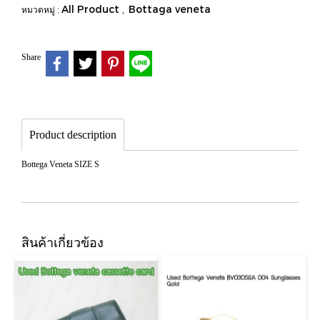
All Product
Bottaga veneta
หมวดหมู่ :
,
Share
Product description
Bottega Veneta SIZE S
สินค้าเกี่ยวข้อง