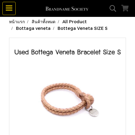
หน้าแรก
สินค้าทั้งหมด
All Product
Bottaga veneta
Bottega Veneta SIZE S