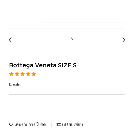
Bottega Veneta SIZE S
Bracelet
เพิ่มรายการโปรด
เปรียบเทียบ