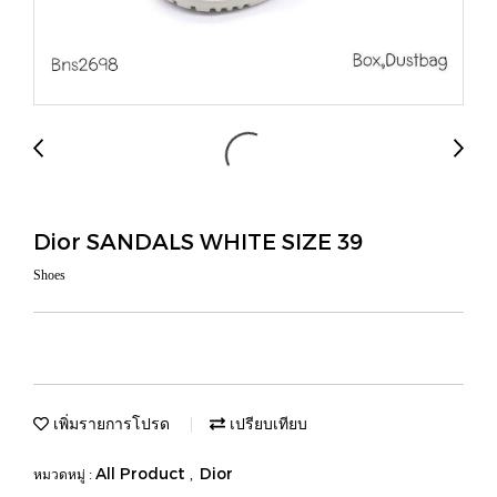
Dior SANDALS WHITE SIZE 39
Shoes
เพิ่มรายการโปรด
เปรียบเทียบ
All Product
Dior
หมวดหมู่ :
,