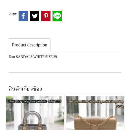
Share
Product description
Dior SANDALS WHITE SIZE 39
สินค้าเกี่ยวข้อง