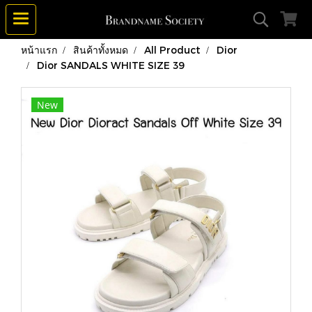
หน้าแรก
สินค้าทั้งหมด
All Product
Dior
Dior SANDALS WHITE SIZE 39
New