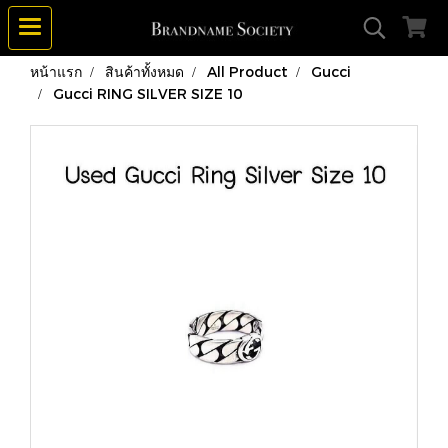
หน้าแรก
สินค้าทั้งหมด
All Product
Gucci
Gucci RING SILVER SIZE 10