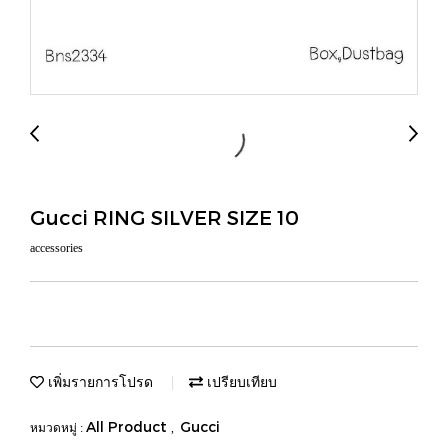
Gucci RING SILVER SIZE 10
accessories
เพิ่มรายการโปรด
เปรียบเทียบ
All Product
Gucci
หมวดหมู่ :
,