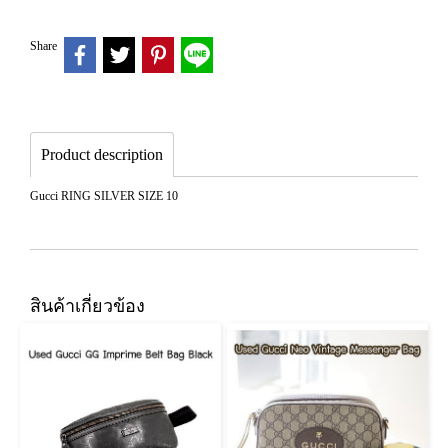
Share
Product description
Gucci RING SILVER SIZE 10
สินค้าเกี่ยวข้อง