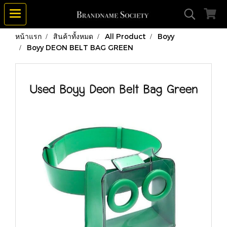
หน้าแรก
สินค้าทั้งหมด
All Product
Boyy
Boyy DEON BELT BAG GREEN