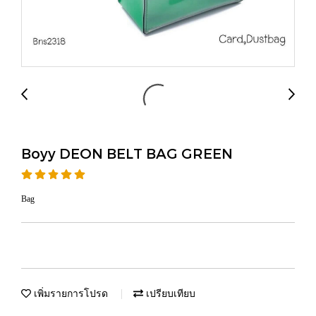
Boyy DEON BELT BAG GREEN
Bag
เพิ่มรายการโปรด
เปรียบเทียบ