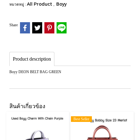
All Product
Boyy
หมวดหมู่ :
,
Share
Product description
Boyy DEON BELT BAG GREEN
สินค้าเกี่ยวข้อง
Best Seller