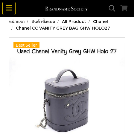
หน้าแรก
สินค้าทั้งหมด
All Product
Chanel
Chanel CC VANITY GREY BAG GHW HOLO27
Best Seller