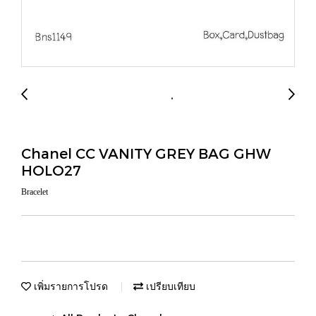
Chanel CC VANITY GREY BAG GHW
HOLO27
Bracelet
เพิ่มรายการโปรด
เปรียบเทียบ