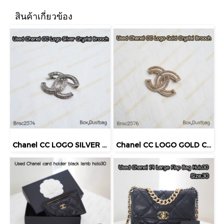
สินค้าเกี่ยวข้อง
Chanel CC LOGO SILVER CRYSTAL BROOCH
Chanel CC LOGO GOLD CRYSTAL BROOCH