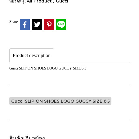
All Product
Gucci
หมวดหมู่ :
,
Share
Product description
Gucci SLIP ON SHOES LOGO GUCCY SIZE 6.5
Gucci SLIP ON SHOES LOGO GUCCY SIZE 6.5
สินค้าเกี่ยวข้อง