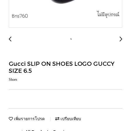
Gucci SLIP ON SHOES LOGO GUCCY
SIZE 6.5
Shoes
เพิ่มรายการโปรด
เปรียบเทียบ