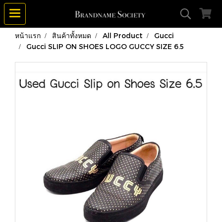
หน้าแรก
สินค้าทั้งหมด
All Product
Gucci
Gucci SLIP ON SHOES LOGO GUCCY SIZE 6.5