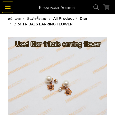
หน้าแรก
สินค้าทั้งหมด
All Product
Dior
Dior TRIBALS EARRING FLOWER