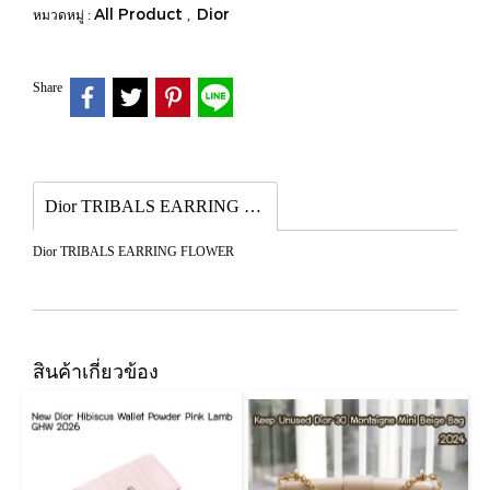
All Product
Dior
หมวดหมู่ :
,
Share
Dior TRIBALS EARRING FLOWER
Dior TRIBALS EARRING FLOWER
สินค้าเกี่ยวข้อง