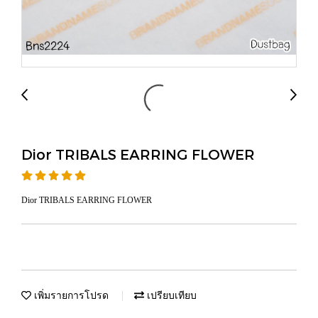
Dior TRIBALS EARRING FLOWER
Dior TRIBALS EARRING FLOWER
เพิ่มรายการโปรด
เปรียบเทียบ