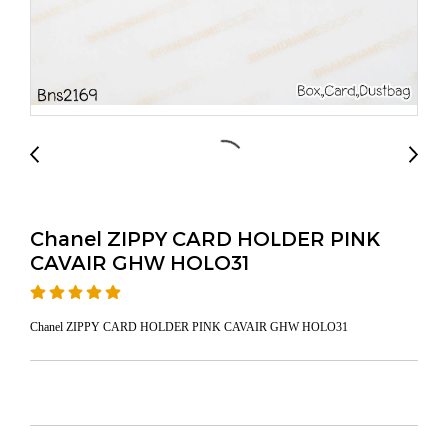
Chanel ZIPPY CARD HOLDER PINK
CAVAIR GHW HOLO31
Chanel ZIPPY CARD HOLDER PINK CAVAIR GHW HOLO31