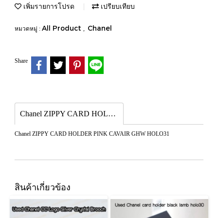
เพิ่มรายการโปรด
เปรียบเทียบ
All Product
Chanel
หมวดหมู่ :
,
Share
Chanel ZIPPY CARD HOLDER PINK CAVAIR GHW HOLO31
Chanel ZIPPY CARD HOLDER PINK CAVAIR GHW HOLO31
สินค้าเกี่ยวข้อง