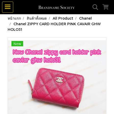
หน้าแรก
สินค้าทั้งหมด
All Product
Chanel
Chanel ZIPPY CARD HOLDER PINK CAVAIR GHW
HOLO31
New