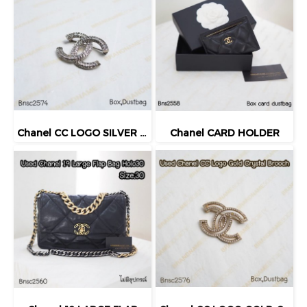
Chanel CC LOGO SILVER CRYSTAL BROOCH
Chanel CARD HOLDER