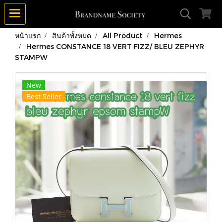
หน้าแรก
สินค้าทั้งหมด
All Product
Hermes
Hermes CONSTANCE 18 VERT FIZZ/ BLEU ZEPHYR
STAMPW
New
Best Seller