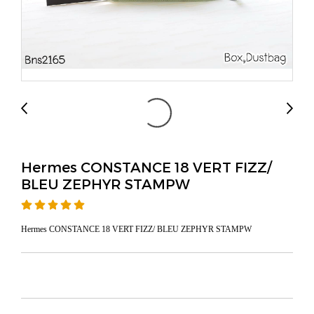
Hermes CONSTANCE 18 VERT FIZZ/
BLEU ZEPHYR STAMPW
Hermes CONSTANCE 18 VERT FIZZ/ BLEU ZEPHYR STAMPW