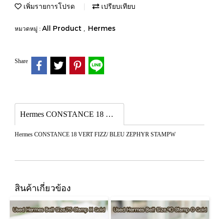
เพิ่มรายการโปรด
เปรียบเทียบ
All Product
Hermes
หมวดหมู่ :
,
Share
Hermes CONSTANCE 18 VERT FIZZ/ BLEU ZEPHYR STAMPW
Hermes CONSTANCE 18 VERT FIZZ/ BLEU ZEPHYR STAMPW
สินค้าเกี่ยวข้อง