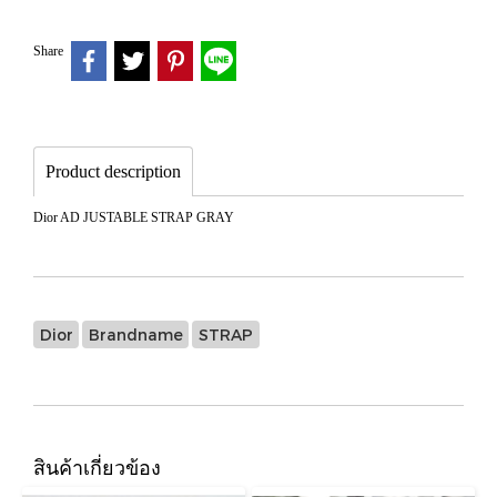
Share
Product description
Dior AD JUSTABLE STRAP GRAY
Dior
Brandname
STRAP
สินค้าเกี่ยวข้อง