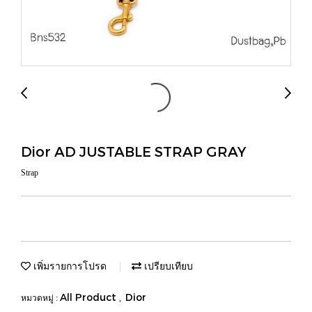
Dior AD JUSTABLE STRAP GRAY
Strap
เพิ่มรายการโปรด
เปรียบเทียบ
All Product
Dior
หมวดหมู่ :
,