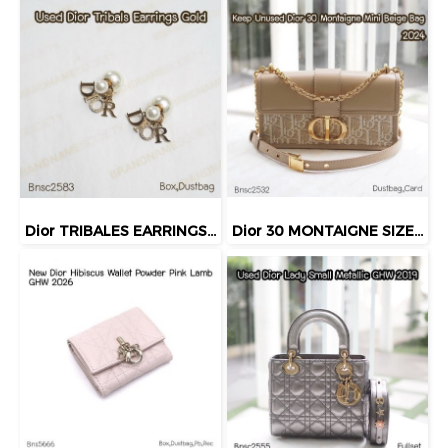
Dior TRIBALES EARRINGS GOLD
Dior 30 MONTAIGNE SIZE.MINI BEIGE BAG 2024