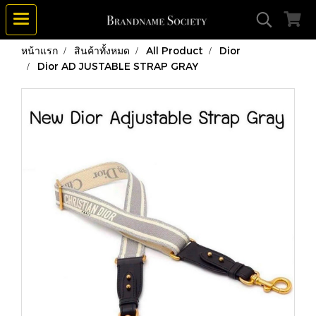
หน้าแรก
สินค้าทั้งหมด
All Product
Dior
Dior AD JUSTABLE STRAP GRAY