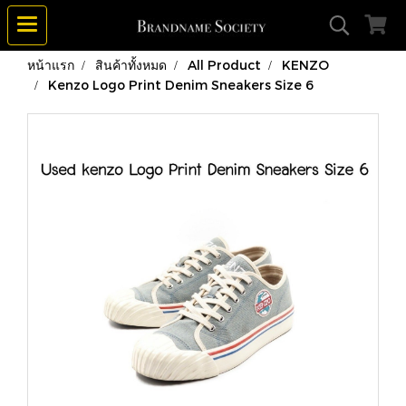
หน้าแรก
สินค้าทั้งหมด
All Product
KENZO
Kenzo Logo Print Denim Sneakers Size 6