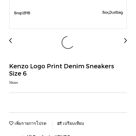
Kenzo Logo Print Denim Sneakers
Size 6
Shoes
เพิ่มรายการโปรด
เปรียบเทียบ