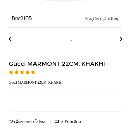
Gucci MARMONT 22CM. KHAKHI
Gucci MARMONT 22CM. KHAKHI
เพิ่มรายการโปรด
เปรียบเทียบ