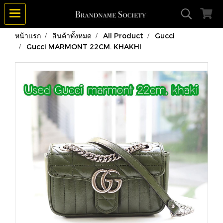
หน้าแรก
สินค้าทั้งหมด
All Product
Gucci
Gucci MARMONT 22CM. KHAKHI