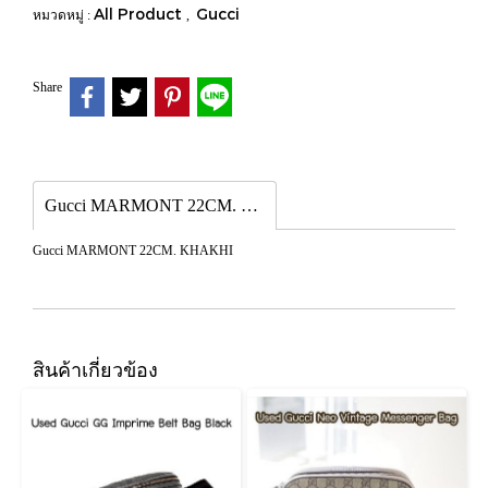
All Product
Gucci
หมวดหมู่ :
,
Share
Gucci MARMONT 22CM. KHAKHI
Gucci MARMONT 22CM. KHAKHI
สินค้าเกี่ยวข้อง