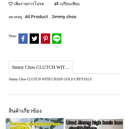
เพิ่มรายการโปรด
เปรียบเทียบ
All Product
Jimmy choo
หมวดหมู่ :
,
Share
Jimmy Choo CLUTCH WITH CHAIN GOLD CRYSTALS
Jimmy Choo CLUTCH WITH CHAIN GOLD CRYSTALS
สินค้าเกี่ยวข้อง