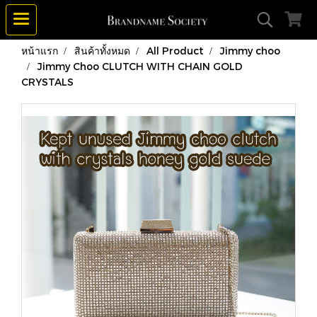
หน้าแรก
สินค้าทั้งหมด
All Product
Jimmy choo
Jimmy Choo CLUTCH WITH CHAIN GOLD
CRYSTALS