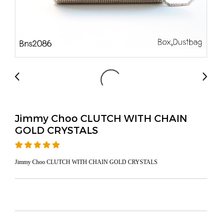
Jimmy Choo CLUTCH WITH CHAIN
GOLD CRYSTALS
Jimmy Choo CLUTCH WITH CHAIN GOLD CRYSTALS