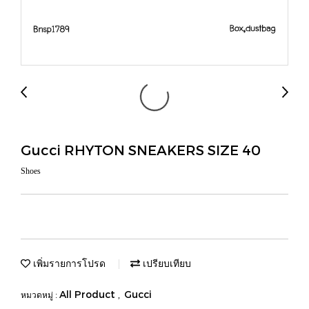
Gucci RHYTON SNEAKERS SIZE 40
Shoes
เพิ่มรายการโปรด
เปรียบเทียบ
All Product
Gucci
หมวดหมู่ :
,