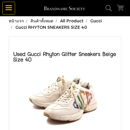
หน้าแรก
สินค้าทั้งหมด
All Product
Gucci
Gucci RHYTON SNEAKERS SIZE 40