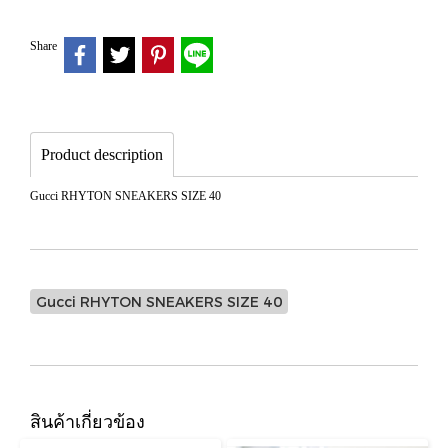
Share
Product description
Gucci RHYTON SNEAKERS SIZE 40
Gucci RHYTON SNEAKERS SIZE 40
สินค้าเกี่ยวข้อง