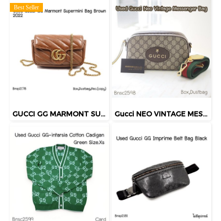
Best Seller
GUCCI GG MARMONT SUPERMINI BAG BROWN 2022
Gucci NEO VINTAGE MESSENGER BAG