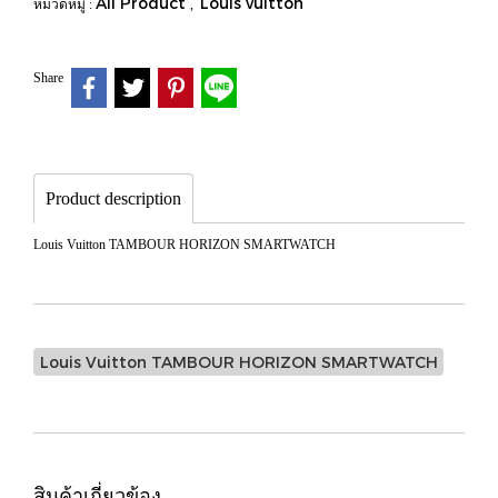
All Product
Louis vuitton
หมวดหมู่ :
,
Share
Product description
Louis Vuitton TAMBOUR HORIZON SMARTWATCH
Louis Vuitton TAMBOUR HORIZON SMARTWATCH
สินค้าเกี่ยวข้อง