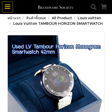
หน้าแรก
สินค้าทั้งหมด
All Product
Louis vuitton
Louis Vuitton TAMBOUR HORIZON SMARTWATCH