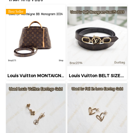
Best Seller
Louis Vuitton MONTAIGNE BB MONOGRAM 2014
Louis Vuitton BELT SIZE.75 MONOGRAM 2023