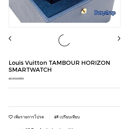
Louis Vuitton TAMBOUR HORIZON
SMARTWATCH
accessories
เพิ่มรายการโปรด
เปรียบเทียบ