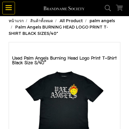
หน้าแรก
สินค้าทั้งหมด
All Product
palm angels
Palm Angels BURNING HEAD LOGO PRINT T-
SHIRT BLACK SIZES/40"