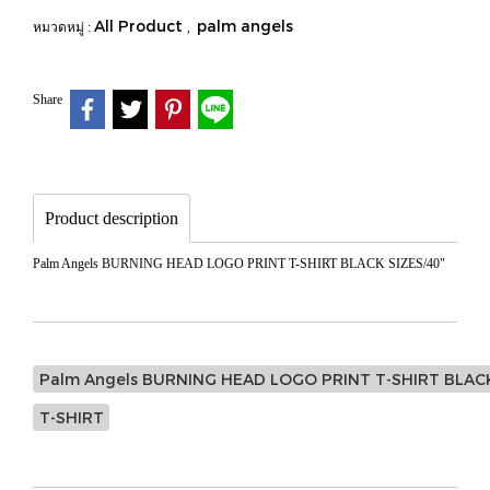
All Product
palm angels
หมวดหมู่ :
,
Share
Product description
Palm Angels BURNING HEAD LOGO PRINT T-SHIRT BLACK SIZES/40"
Palm Angels BURNING HEAD LOGO PRINT T-SHIRT BLACK
T-SHIRT