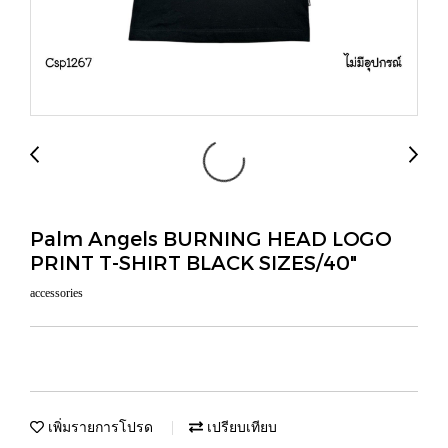
Palm Angels BURNING HEAD LOGO
PRINT T-SHIRT BLACK SIZES/40"
accessories
เพิ่มรายการโปรด
เปรียบเทียบ