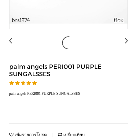
palm angels PERI001 PURPLE
SUNGALSSES
palm angels PERI001 PURPLE SUNGALSSES
เพิ่มรายการโปรด
เปรียบเทียบ