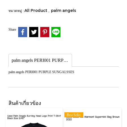
All Product
palm angels
หมวดหมู่ :
,
Share
palm angels PERI001 PURPLE SUNGALSSES
palm angels PERI001 PURPLE SUNGALSSES
สินค้าเกี่ยวข้อง
Best Seller