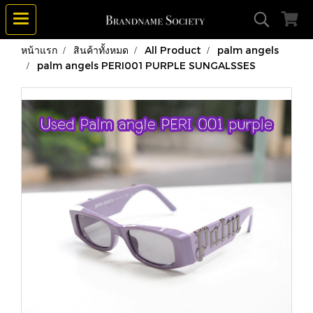
หน้าแรก
สินค้าทั้งหมด
All Product
palm angels
palm angels PERI001 PURPLE SUNGALSSES