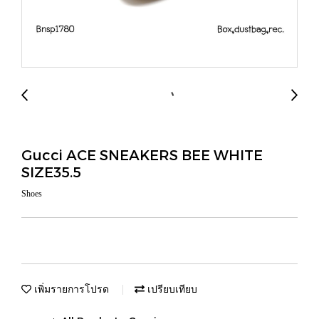
Gucci ACE SNEAKERS BEE WHITE
SIZE35.5
Shoes
เพิ่มรายการโปรด
เปรียบเทียบ