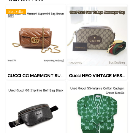
Best Seller
GUCCI GG MARMONT SUPERMINI BAG BROWN 2022
Gucci NEO VINTAGE MESSENGER BAG