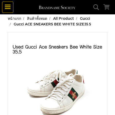
หน้าแรก
สินค้าทั้งหมด
All Product
Gucci
Gucci ACE SNEAKERS BEE WHITE SIZE35.5