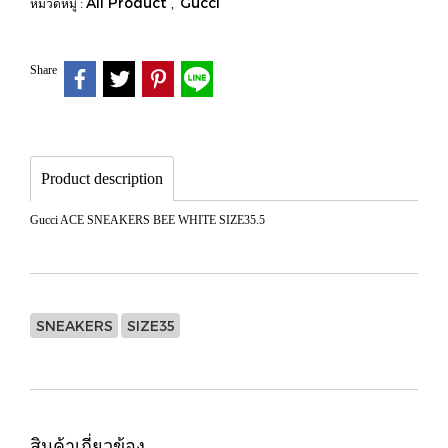
All Product
Gucci
หมวดหมู่ :
,
Share
Product description
Gucci ACE SNEAKERS BEE WHITE SIZE35.5
SNEAKERS
SIZE35
สินค้าเกี่ยวข้อง