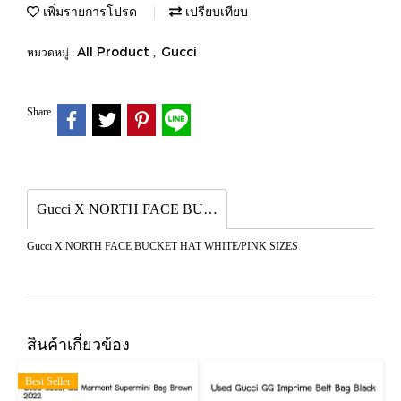
เพิ่มรายการโปรด
เปรียบเทียบ
All Product
Gucci
หมวดหมู่ :
,
Share
Gucci X NORTH FACE BUCKET HAT WHITE/PINK SIZES
Gucci X NORTH FACE BUCKET HAT WHITE/PINK SIZES
สินค้าเกี่ยวข้อง
Best Seller