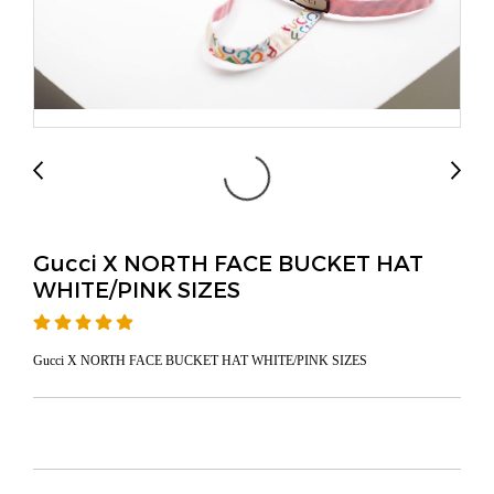
Gucci X NORTH FACE BUCKET HAT
WHITE/PINK SIZES
Gucci X NORTH FACE BUCKET HAT WHITE/PINK SIZES