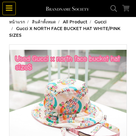
หน้าแรก
สินค้าทั้งหมด
All Product
Gucci
Gucci X NORTH FACE BUCKET HAT WHITE/PINK
SIZES