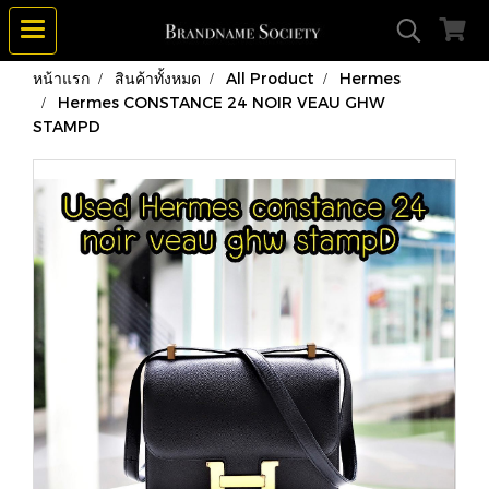
หน้าแรก
สินค้าทั้งหมด
All Product
Hermes
Hermes CONSTANCE 24 NOIR VEAU GHW
STAMPD