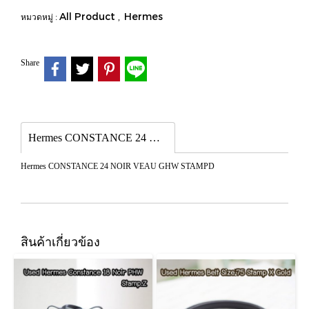
All Product
Hermes
หมวดหมู่ :
,
Share
Hermes CONSTANCE 24 NOIR VEAU GHW STAMPD
Hermes CONSTANCE 24 NOIR VEAU GHW STAMPD
สินค้าเกี่ยวข้อง