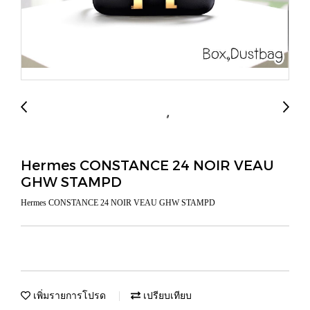
Hermes CONSTANCE 24 NOIR VEAU
GHW STAMPD
Hermes CONSTANCE 24 NOIR VEAU GHW STAMPD
เพิ่มรายการโปรด
เปรียบเทียบ