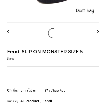
Fendi SLIP ON MONSTER SIZE 5
Shoes
เพิ่มรายการโปรด
เปรียบเทียบ
All Product
Fendi
หมวดหมู่ :
,