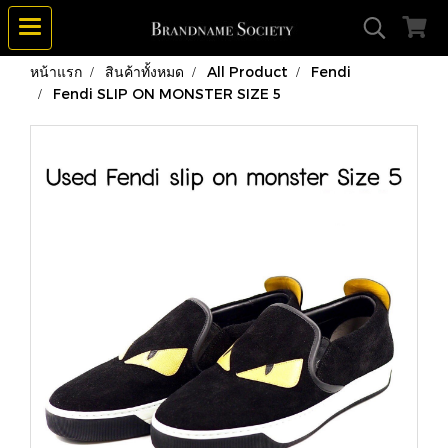
หน้าแรก
สินค้าทั้งหมด
All Product
Fendi
Fendi SLIP ON MONSTER SIZE 5