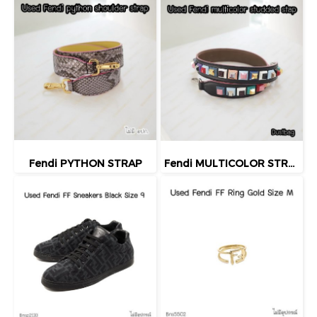
Fendi PYTHON STRAP
Fendi MULTICOLOR STRAP