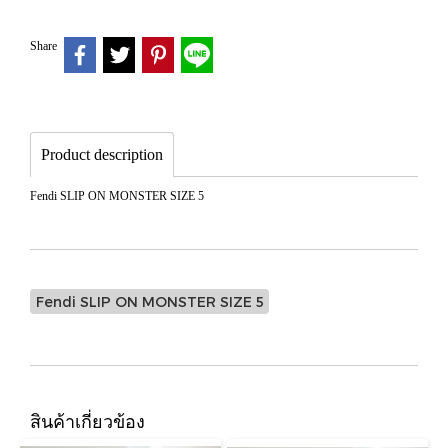
Share
Product description
Fendi SLIP ON MONSTER SIZE 5
Fendi SLIP ON MONSTER SIZE 5
สินค้าเกี่ยวข้อง