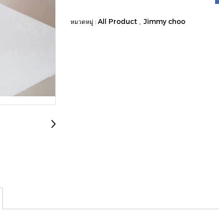
All Product
Jimmy choo
หมวดหมู่ :
,