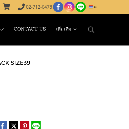
02-712-6478
TH
CONTACT US
เพิ่มเติม
CK SIZE39