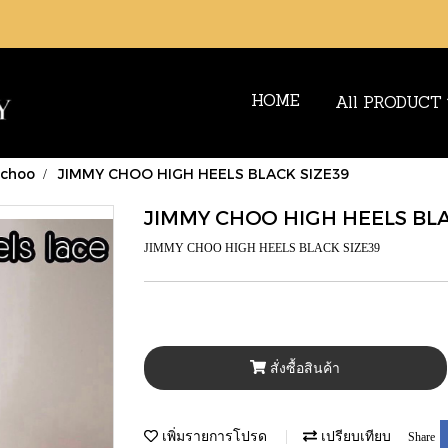
HOME
All PRODUCT
 choo
JIMMY CHOO HIGH HEELS BLACK SIZE39
JIMMY CHOO HIGH HEELS BLA
JIMMY CHOO HIGH HEELS BLACK SIZE39
สั่งซื้อสินค้า
เพิ่มรายการโปรด
เปรียบเทียบ
Share