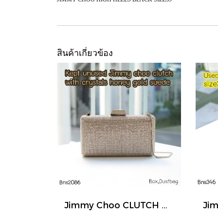
สินค้าเกี่ยวข้อง
Jimmy Choo CLUTCH WITH CHAIN GOLD CRYSTALS