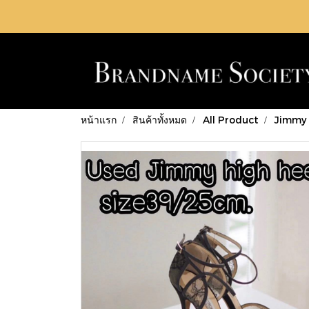
หน้าแรก
สินค้าทั้งหมด
All Product
Jimmy