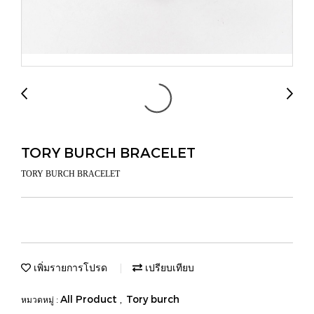
TORY BURCH BRACELET
TORY BURCH BRACELET
เพิ่มรายการโปรด
เปรียบเทียบ
All Product
Tory burch
หมวดหมู่ :
,