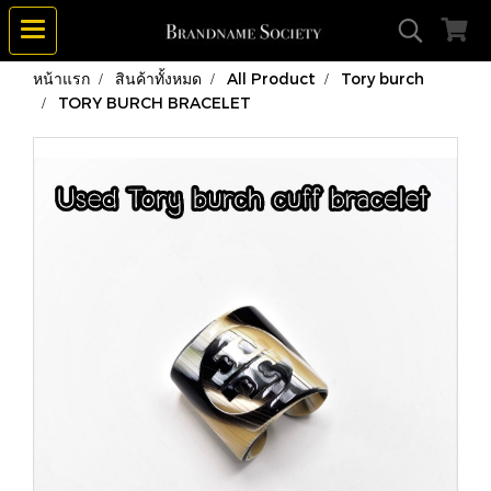
หน้าแรก
สินค้าทั้งหมด
All Product
Tory burch
TORY BURCH BRACELET