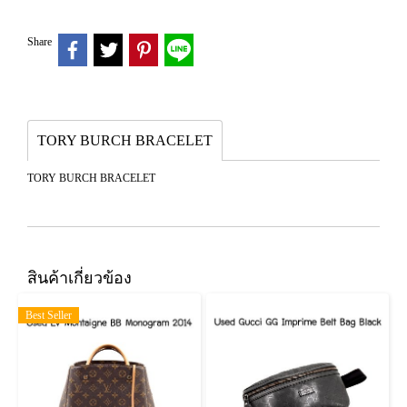
Share
TORY BURCH BRACELET
TORY BURCH BRACELET
สินค้าเกี่ยวข้อง
Best Seller