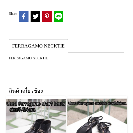
Share
FERRAGAMO NECKTIE
FERRAGAMO NECKTIE
สินค้าเกี่ยวข้อง