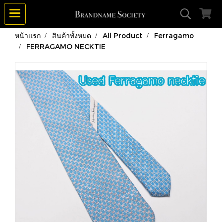
หน้าแรก
สินค้าทั้งหมด
All Product
Ferragamo
FERRAGAMO NECKTIE