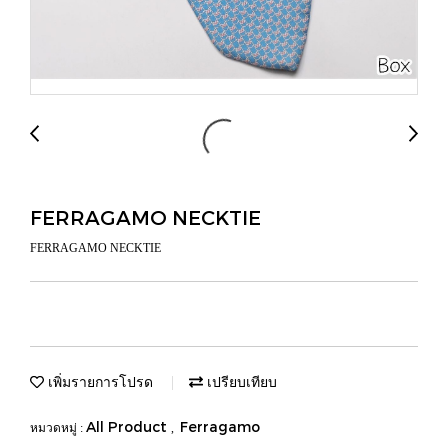
FERRAGAMO NECKTIE
FERRAGAMO NECKTIE
เพิ่มรายการโปรด
เปรียบเทียบ
All Product
Ferragamo
หมวดหมู่ :
,