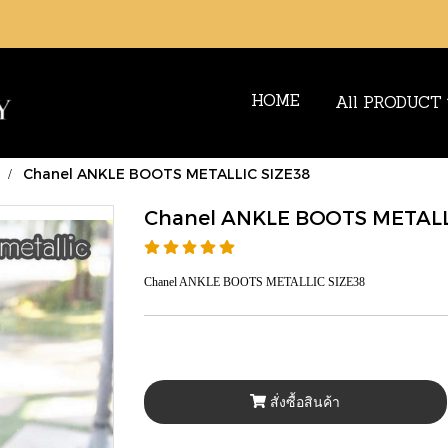
HOME
All PRODUCT
Chanel ANKLE BOOTS METALLIC SIZE38
Chanel ANKLE BOOTS METALL
Chanel ANKLE BOOTS METALLIC SIZE38
สั่งซื้อสินค้า