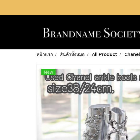
หน้าแรก
สินค้าทั้งหมด
All Product
Chanel
New