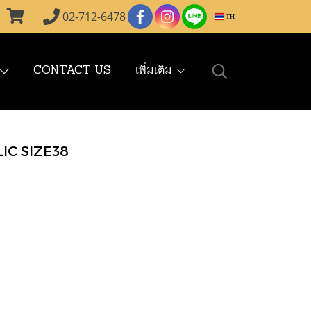
02-712-6478
TH
CONTACT US
เพิ่มเติม
IC SIZE38