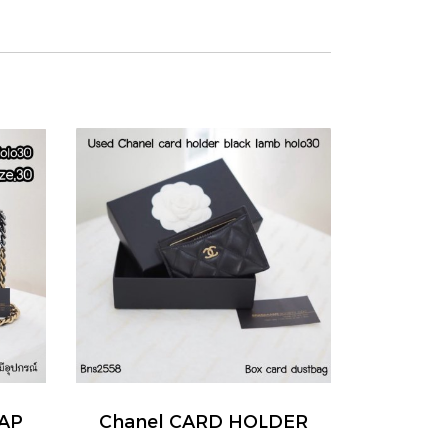
LAP
Chanel CARD HOLDER