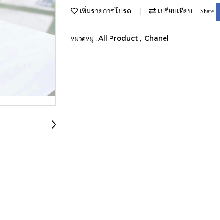
เพิ่มรายการโปรด
เปรียบเทียบ
Share
All Product
Chanel
หมวดหมู่ :
,