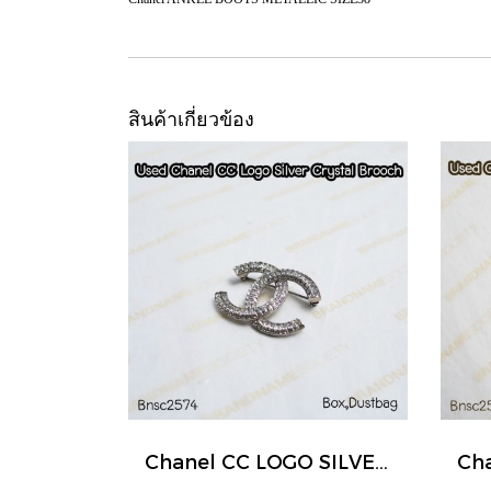
สินค้าเกี่ยวข้อง
Chanel CC LOGO SILVER CRYSTAL BROOCH