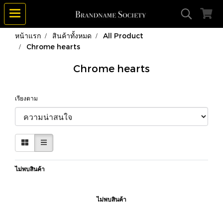
หน้าแรก
สินค้าทั้งหมด
All Product
Chrome hearts
Chrome hearts
เรียงตาม
ไม่พบสินค้า
ไม่พบสินค้า