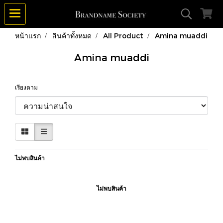
หน้าแรก
สินค้าทั้งหมด
All Product
Amina muaddi
Amina muaddi
เรียงตาม
ไม่พบสินค้า
ไม่พบสินค้า