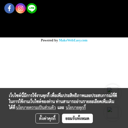
Copy right by makewebeasy.com
Powered by
MakeWebEasy.com
เว็บไซต์นี้มีการใช้งานคุกกี้ เพื่อเพิ่มประสิทธิภาพและประสบการณ์ที่ดี
ในการใช้งานเว็บไซต์ของท่าน ท่านสามารถอ่านรายละเอียดเพิ่มเติม
ได้ที่
นโยบายความเป็นส่วนตัว
และ
นโยบายคุกกี้
ตั้งค่าคุกกี้
ยอมรับทั้งหมด