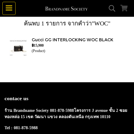
ค้นพบ 1 รายการ จากคำว่า"WOC"
Gucci GG INTERLOCKING WOC BLACK
฿15,900
(Product)
contace us
ร้าน Brandname Society 081-878-5988โครงการ J avenue ชั้น 2 ซอย
ทองหล่อ 15 เขต วัฒนา แขวง คลองตันเหนือ กรุงเทพ 10110
Tel : 081-878-5988