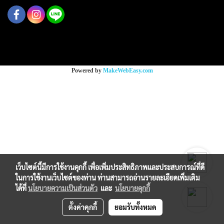
Copy right by makewebeasy.com
Powered by
MakeWebEasy.com
เว็บไซต์นี้มีการใช้งานคุกกี้ เพื่อเพิ่มประสิทธิภาพและประสบการณ์ที่ดี
ในการใช้งานเว็บไซต์ของท่าน ท่านสามารถอ่านรายละเอียดเพิ่มเติม
ได้ที่
นโยบายความเป็นส่วนตัว
และ
นโยบายคุกกี้
ตั้งค่าคุกกี้
ยอมรับทั้งหมด