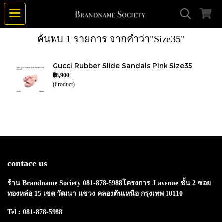
ค้นพบ 1 รายการ จากคำว่า"Size35"
Gucci Rubber Slide Sandals Pink Size35
฿8,900
(Product)
contace us
ร้าน Brandname Society 081-878-5988โครงการ J avenue ชั้น 2 ซอย
ทองหล่อ 15 เขต วัฒนา แขวง คลองตันเหนือ กรุงเทพ 10110
Tel : 081-878-5988