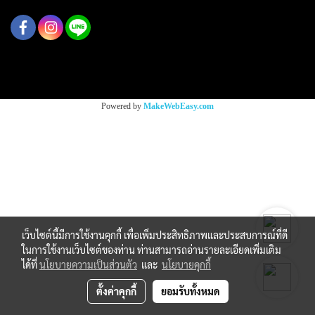
Copy right by makewebeasy.com
Powered by
MakeWebEasy.com
เว็บไซต์นี้มีการใช้งานคุกกี้ เพื่อเพิ่มประสิทธิภาพและประสบการณ์ที่ดี
ในการใช้งานเว็บไซต์ของท่าน ท่านสามารถอ่านรายละเอียดเพิ่มเติม
ได้ที่
นโยบายความเป็นส่วนตัว
และ
นโยบายคุกกี้
ตั้งค่าคุกกี้
ยอมรับทั้งหมด