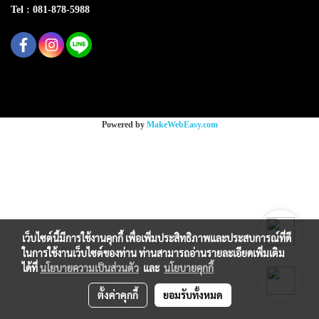
Tel : 081-878-5988
Copy right by makewebeasy.com
Powered by
MakeWebEasy.com
เว็บไซต์นี้มีการใช้งานคุกกี้ เพื่อเพิ่มประสิทธิภาพและประสบการณ์ที่ดี
ในการใช้งานเว็บไซต์ของท่าน ท่านสามารถอ่านรายละเอียดเพิ่มเติม
ได้ที่
นโยบายความเป็นส่วนตัว
และ
นโยบายคุกกี้
ตั้งค่าคุกกี้
ยอมรับทั้งหมด