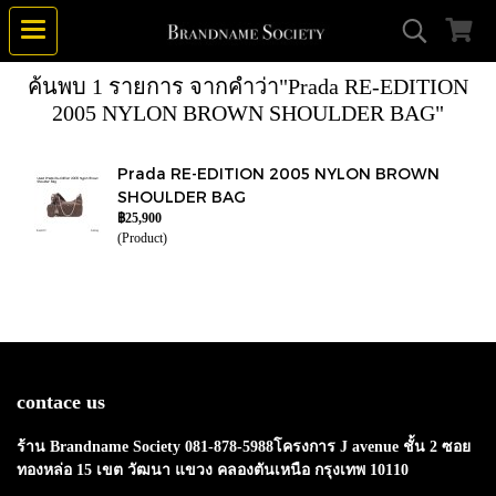
ค้นพบ 1 รายการ จากคำว่า"Prada RE-EDITION
2005 NYLON BROWN SHOULDER BAG"
Prada RE-EDITION 2005 NYLON BROWN
SHOULDER BAG
฿25,900
(Product)
contace us
ร้าน Brandname Society 081-878-5988โครงการ J avenue ชั้น 2 ซอย
ทองหล่อ 15 เขต วัฒนา แขวง คลองตันเหนือ กรุงเทพ 10110