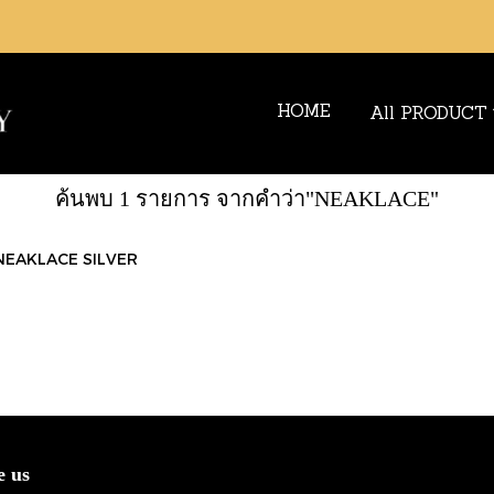
HOME
All PRODUCT
ค้นพบ 1 รายการ จากคำว่า"NEAKLACE"
NEAKLACE SILVER
e us