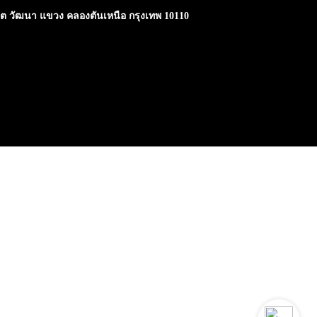
ขต วัฒนา แขวง คลองตันเหนือ กรุงเทพ 10110