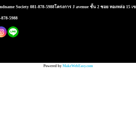
ndname Society 081-878-5988โครงการ J avenue ชั้น 2 ซอย ทองหล่อ 15 เ
1-878-5988
Powered by
MakeWebEasy.com