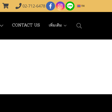
02-712-6478
TH
CONTACT US
เพิ่มเติม