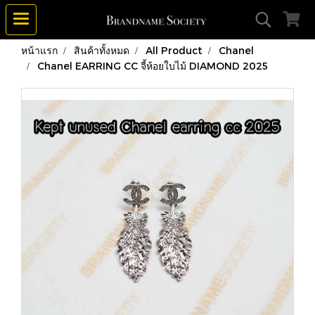
หน้าแรก
สินค้าทั้งหมด
All Product
Chanel
Chanel EARRING CC จี้ห้อยใบไม้ DIAMOND 2025