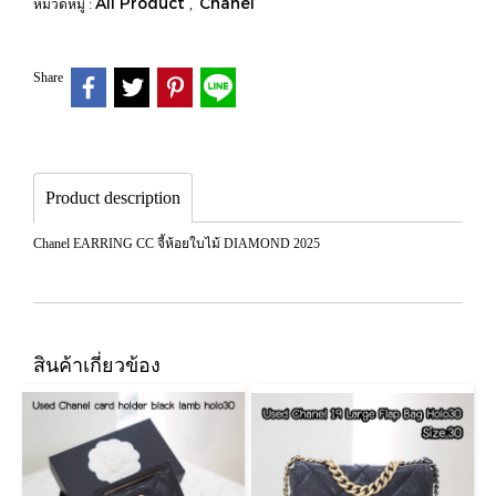
All Product
Chanel
หมวดหมู่ :
,
Share
Product description
Chanel EARRING CC จี้ห้อยใบไม้ DIAMOND 2025
สินค้าเกี่ยวข้อง