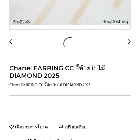
Chanel EARRING CC จี้ห้อยใบไม้
DIAMOND 2025
Chanel EARRING CC จี้ห้อยใบไม้ DIAMOND 2025
เพิ่มรายการโปรด
เปรียบเทียบ