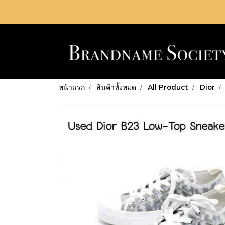
หน้าแรก
สินค้าทั้งหมด
All Product
Dior