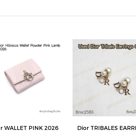
or WALLET PINK 2026