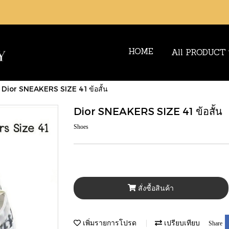
HOME
All PRODUCT
Dior SNEAKERS SIZE 41 ข้อสั้น
Dior SNEAKERS SIZE 41 ข้อสั้น
Shoes
สั่งซื้อสินค้า
เพิ่มรายการโปรด
เปรียบเทียบ
Share