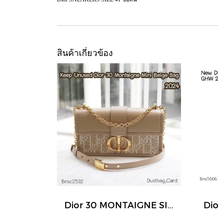
สินค้าเกี่ยวข้อง
Dior 30 MONTAIGNE SIZE.MINI BEIGE BAG 2024
Di