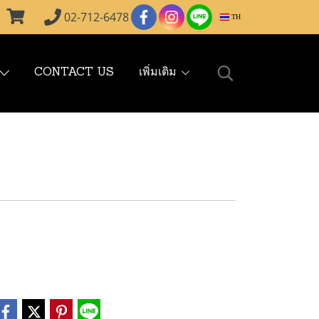
02-712-6478
TH
CONTACT US
เพิ่มเติม