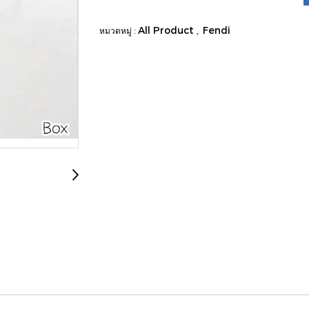
All Product
Fendi
หมวดหมู่ :
,