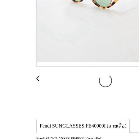
Fendi SUNGLASSES FE40009I (ลายเสือ)
Fendi SUNGLASSES FE40009I (ลายเสือ)