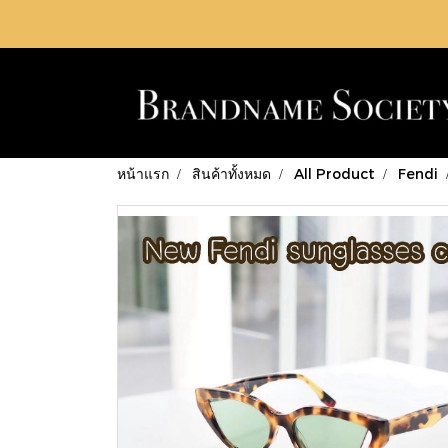
หน้าแรก
สินค้าทั้งหมด
All Product
Fendi