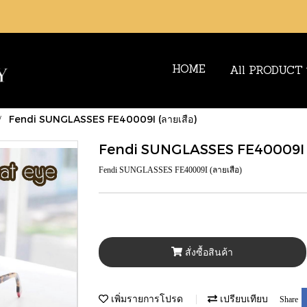
HOME
All PRODUCT
Fendi SUNGLASSES FE40009I (ลายเสือ)
Fendi SUNGLASSES FE40009I (
Fendi SUNGLASSES FE40009I (ลายเสือ)
สั่งซื้อสินค้า
เพิ่มรายการโปรด
เปรียบเทียบ
Share