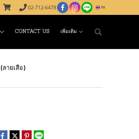
02-712-6478
TH
CONTACT US
เพิ่มเติม
ลายเสือ)