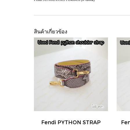
สินค้าเกี่ยวข้อง
Fendi PYTHON STRAP