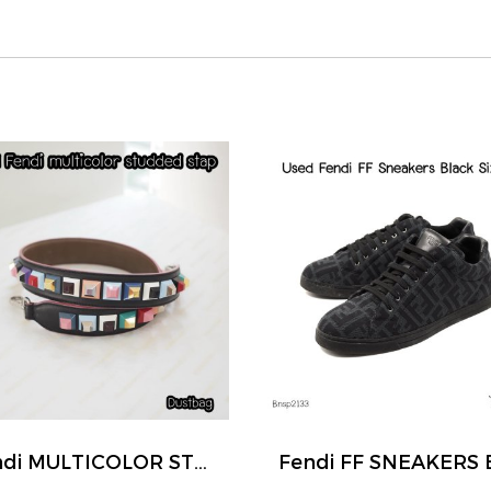
Fendi MULTICOLOR STRAP