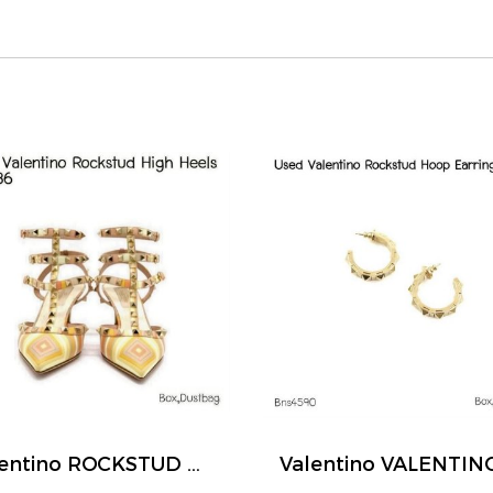
Valentino ROCKSTUD HIGH HEELS SIZE 36