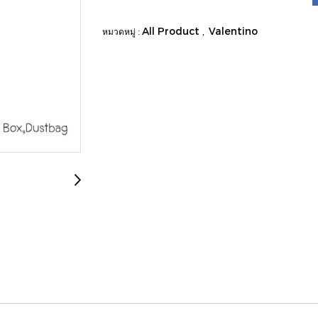
All Product
Valentino
หมวดหมู่ :
,