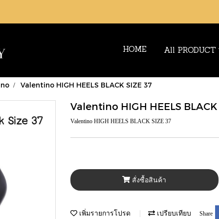
HOME
All PRODUCT
ino
Valentino HIGH HEELS BLACK SIZE 37
Valentino HIGH HEELS BLACK 
Valentino HIGH HEELS BLACK SIZE 37
สั่งซื้อสินค้า
เพิ่มรายการโปรด
เปรียบเทียบ
Share