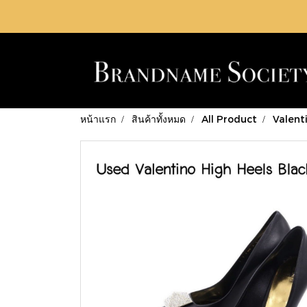
หน้าแรก
สินค้าทั้งหมด
All Product
Valent