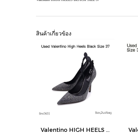
สินค้าเกี่ยวข้อง
Valentino HIGH HEELS BLACK SIZE 37