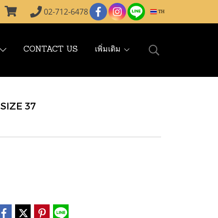
02-712-6478
TH
CONTACT US
เพิ่มเติม
SIZE 37